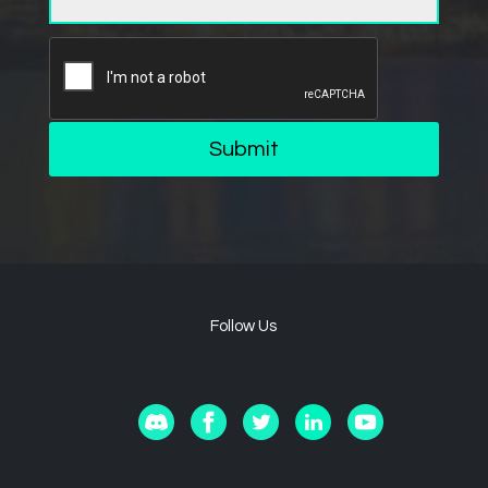
Submit
Follow Us