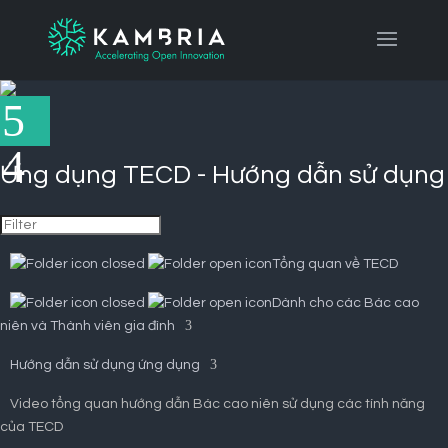
Ứng dụng TECD - Hướng dẫn sử dụng
Tổng quan về TECD
Dành cho các Bác cao
niên và Thành viên gia đình
Hướng dẫn sử dụng ứng dụng
Video tổng quan hướng dẫn Bác cao niên sử dụng các tính năng
của TECD