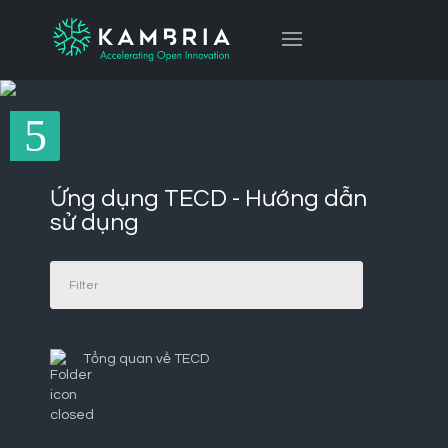
Ứng dụng TECD - Hướng dẫn
sử dụng
Tổng quan về TECD