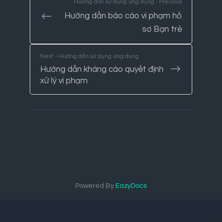
Hướng dẫn sử dụng ứng dụng - Previous
Hướng dẫn báo cáo vi phạm hồ
sơ Bạn trẻ
Next - Hướng dẫn sử dụng ứng dụng
Hướng dẫn kháng cáo quyết định
xử lý vi phạm
Powered By
EazyDocs